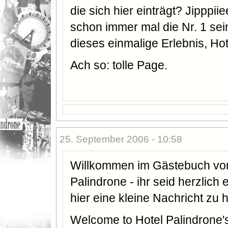
die sich hier einträgt? Jipppiie
schon immer mal die Nr. 1 sei
dieses einmalige Erlebnis, Hot
Ach so: tolle Page.
25. September 2006 - 10:58
Willkommen im Gästebuch vo
Palindrone - ihr seid herzlich
hier eine kleine Nachricht zu 
Welcome to Hotel Palindrone'