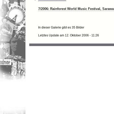
7/2006: Rainforest World Music Festival, Sarawa
In dieser Galerie gibt es 35 Bilder
Letztes Update am 12. Oktober 2006 - 11:26