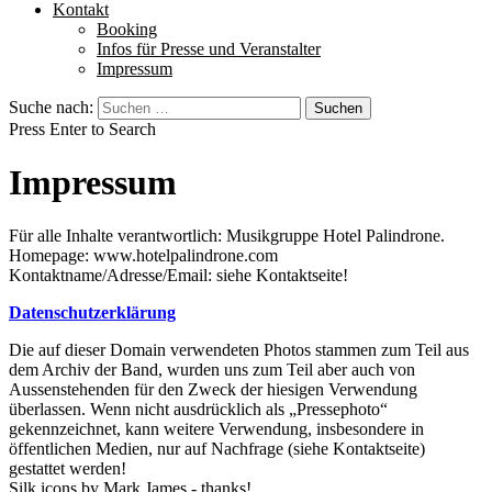
Kontakt
Booking
Infos für Presse und Veranstalter
Impressum
Suche nach:
Press Enter to Search
Impressum
Für alle Inhalte verantwortlich: Musikgruppe Hotel Palindrone.
Homepage: www.hotelpalindrone.com
Kontaktname/Adresse/Email: siehe Kontaktseite!
Datenschutzerklärung
Die auf dieser Domain verwendeten Photos stammen zum Teil aus
dem Archiv der Band, wurden uns zum Teil aber auch von
Aussenstehenden für den Zweck der hiesigen Verwendung
überlassen. Wenn nicht ausdrücklich als „Pressephoto“
gekennzeichnet, kann weitere Verwendung, insbesondere in
öffentlichen Medien, nur auf Nachfrage (siehe Kontaktseite)
gestattet werden!
Silk icons by Mark James - thanks!